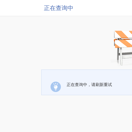
正在查询中
正在查询中，请刷新重试